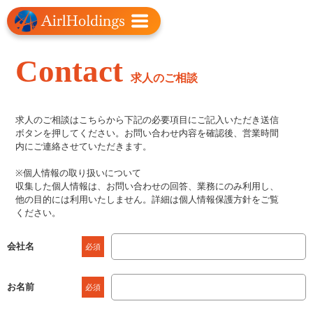
Contact
求人のご相談
求人のご相談はこちらから下記の必要項目にご記入いただき送信
ボタンを押してください。お問い合わせ内容を確認後、営業時間
内にご連絡させていただきます。
※個人情報の取り扱いについて
収集した個人情報は、お問い合わせの回答、業務にのみ利用し、
他の目的には利用いたしません。詳細は個人情報保護方針をご覧
ください。
会社名
必須
お名前
必須