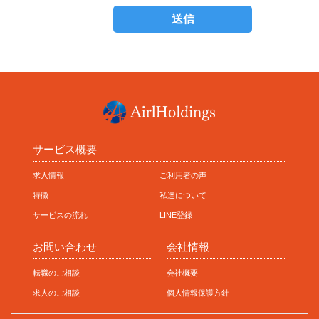
サービス概要
求人情報
ご利用者の声
特徴
私達について
サービスの流れ
LINE登録
お問い合わせ
会社情報
転職のご相談
会社概要
求人のご相談
個人情報保護方針