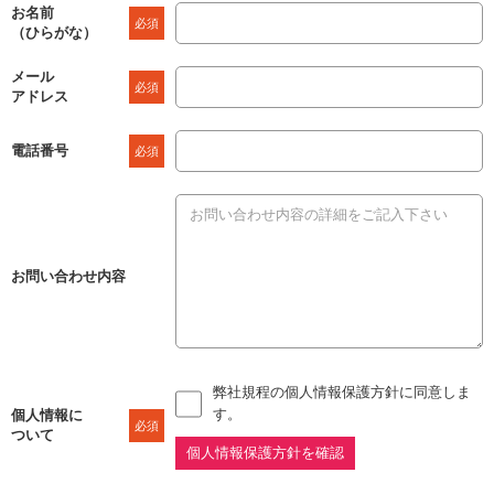
お名前
必須
（ひらがな）
メール
必須
アドレス
電話番号
必須
お問い合わせ内容
弊社規程の個人情報保護方針に同意しま
す。
個人情報に
必須
ついて
個人情報保護方針を確認