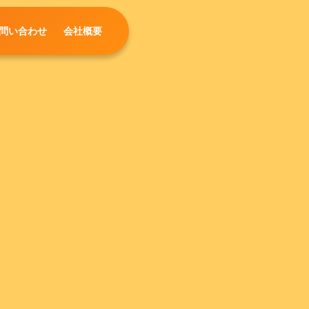
問い合わせ
会社概要