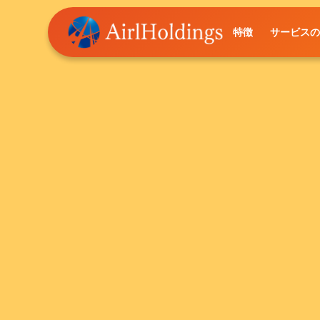
特徴
サービス