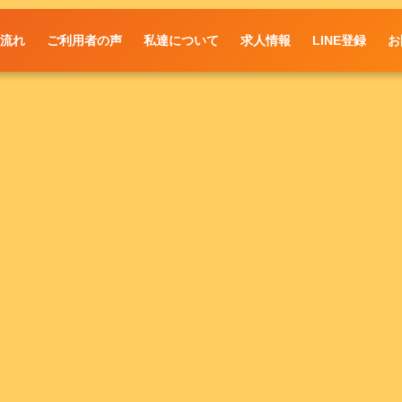
の流れ
ご利用者の声
私達について
求人情報
LINE登録
お