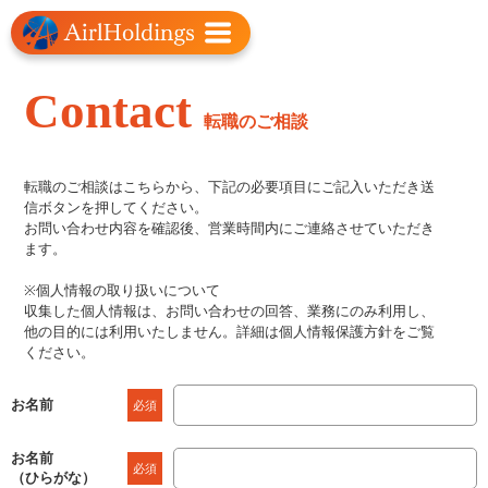
Contact
転職のご相談
転職のご相談はこちらから、下記の必要項目にご記入いただき送
信ボタンを押してください。
お問い合わせ内容を確認後、営業時間内にご連絡させていただき
ます。
※個人情報の取り扱いについて
収集した個人情報は、お問い合わせの回答、業務にのみ利用し、
他の目的には利用いたしません。詳細は個人情報保護方針をご覧
ください。
お名前
必須
お名前
必須
（ひらがな）